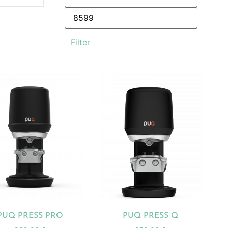
Filter
PUQ PRESS PRO
PUQ PRESS Q