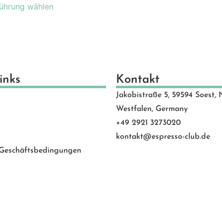
ührung wählen
inks
Kontakt
Jakobistraße 5, 59594 Soest, 
Westfalen, Germany
+49 2921 3273020
kontakt@espresso-club.de
 Geschäftsbedingungen