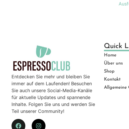
Ausf
Quick L
Home
Über uns
Shop
Entdecken Sie mehr und bleiben Sie
Kontakt
immer auf dem Laufenden! Besuchen
Allgemeine
Sie auch unsere Social-Media-Kanäle
für aktuelle Updates und spannende
Inhalte. Folgen Sie uns und werden Sie
Teil unserer Community!