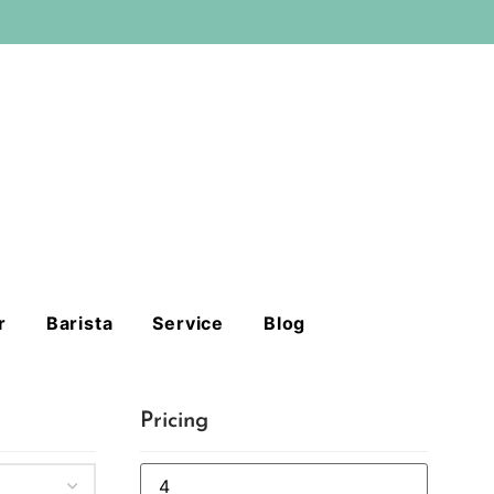
r
Barista
Service
Blog
Pricing