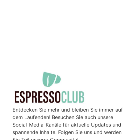
Entdecken Sie mehr und bleiben Sie immer auf
dem Laufenden! Besuchen Sie auch unsere
Social-Media-Kanäle für aktuelle Updates und
spannende Inhalte. Folgen Sie uns und werden
Sie Teil unserer Community!