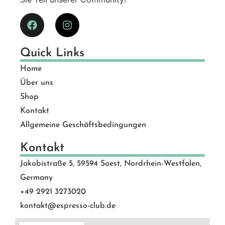
Quick Links
Home
Über uns
Shop
Kontakt
Allgemeine Geschäftsbedingungen
Kontakt
Jakobistraße 5, 59594 Soest, Nordrhein-Westfalen,
Germany
+49 2921 3273020
kontakt@espresso-club.de