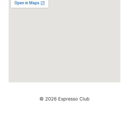
© 2026 Espresso Club