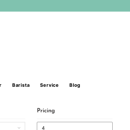
r
Barista
Service
Blog
Pricing