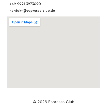
+49 2921 3273020
kontakt@espresso-club.de
© 2026 Espresso Club