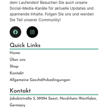
dem Laufenden! Besuchen Sie auch unsere
Social-Media-Kanäle für aktuelle Updates und
spannende Inhalte. Folgen Sie uns und werden
Sie Teil unserer Community!
Quick Links
Home
Über uns
Shop
Kontakt
Allgemeine Geschäftsbedingungen
Kontakt
Jakobistraße 5, 59594 Soest, Nordrhein-Westfalen,
Germany