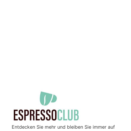
Entdecken Sie mehr und bleiben Sie immer auf