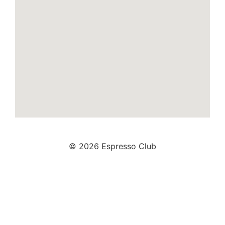
© 2026 Espresso Club