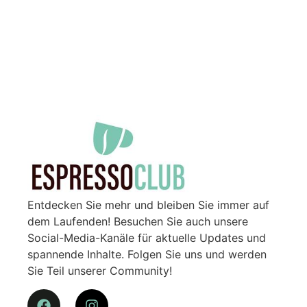
Entdecken Sie mehr und bleiben Sie immer auf
dem Laufenden! Besuchen Sie auch unsere
Social-Media-Kanäle für aktuelle Updates und
spannende Inhalte. Folgen Sie uns und werden
Sie Teil unserer Community!