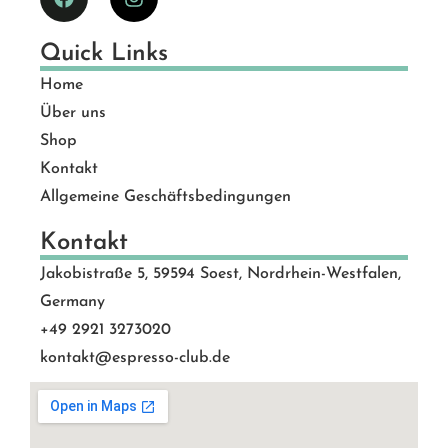
Quick Links
Home
Über uns
Shop
Kontakt
Allgemeine Geschäftsbedingungen
Kontakt
Jakobistraße 5, 59594 Soest, Nordrhein-Westfalen,
Germany
+49 2921 3273020
kontakt@espresso-club.de