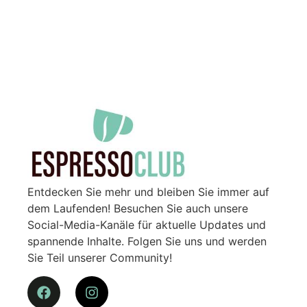
Entdecken Sie mehr und bleiben Sie immer auf
dem Laufenden! Besuchen Sie auch unsere
Social-Media-Kanäle für aktuelle Updates und
spannende Inhalte. Folgen Sie uns und werden
Sie Teil unserer Community!