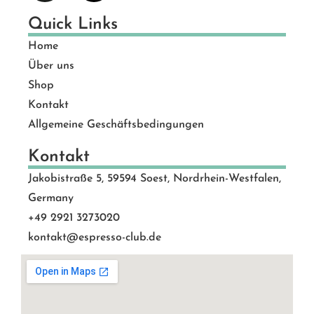
Quick Links
Home
Über uns
Shop
Kontakt
Allgemeine Geschäftsbedingungen
Kontakt
Jakobistraße 5, 59594 Soest, Nordrhein-Westfalen,
Germany
+49 2921 3273020
kontakt@espresso-club.de