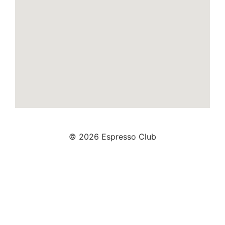
© 2026 Espresso Club