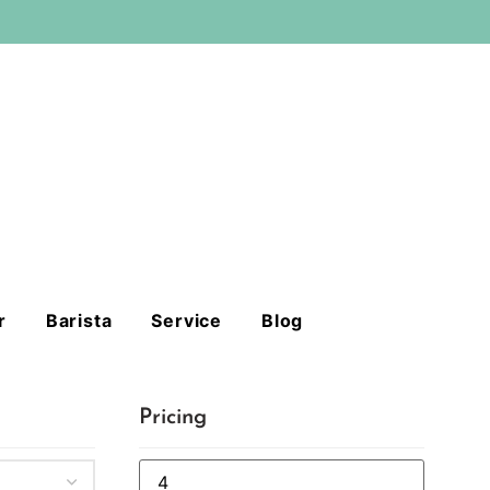
r
Barista
Service
Blog
Pricing