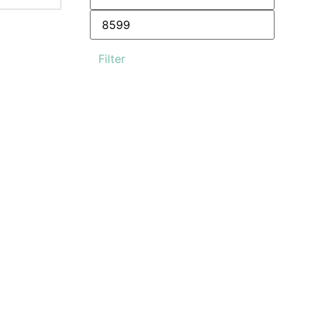
Filter