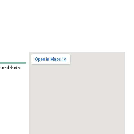
Nordrhein-