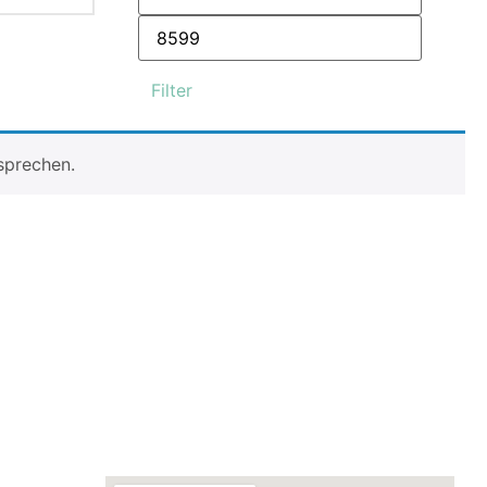
Filter
sprechen.