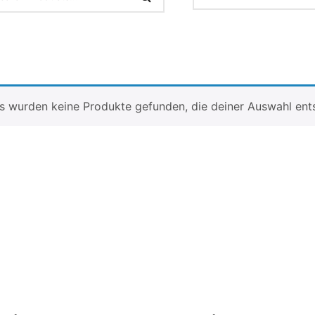
s wurden keine Produkte gefunden, die deiner Auswahl ent