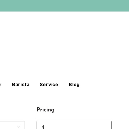
r
Barista
Service
Blog
Pricing