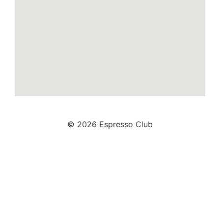
© 2026 Espresso Club