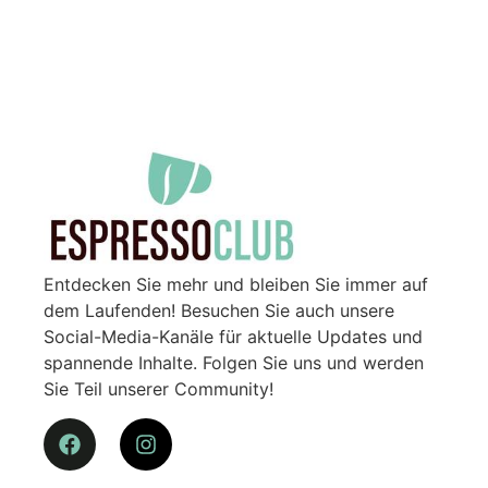
Entdecken Sie mehr und bleiben Sie immer auf
dem Laufenden! Besuchen Sie auch unsere
Social-Media-Kanäle für aktuelle Updates und
spannende Inhalte. Folgen Sie uns und werden
Sie Teil unserer Community!