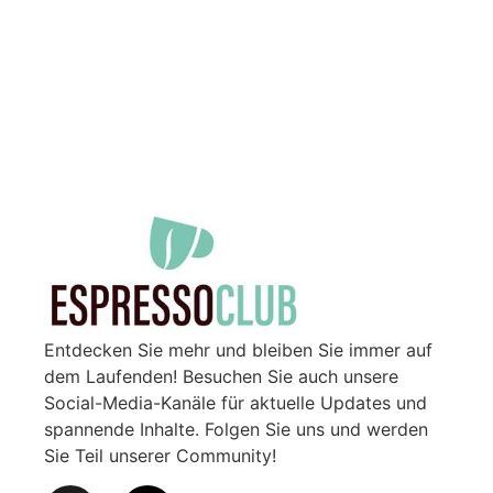
Entdecken Sie mehr und bleiben Sie immer auf
dem Laufenden! Besuchen Sie auch unsere
Social-Media-Kanäle für aktuelle Updates und
spannende Inhalte. Folgen Sie uns und werden
Sie Teil unserer Community!