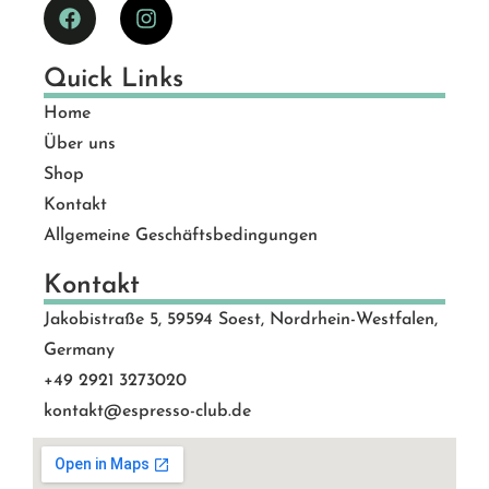
Quick Links
Home
Über uns
Shop
Kontakt
Allgemeine Geschäftsbedingungen
Kontakt
Jakobistraße 5, 59594 Soest, Nordrhein-Westfalen,
Germany
+49 2921 3273020
kontakt@espresso-club.de