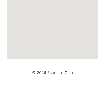
© 2026 Espresso Club