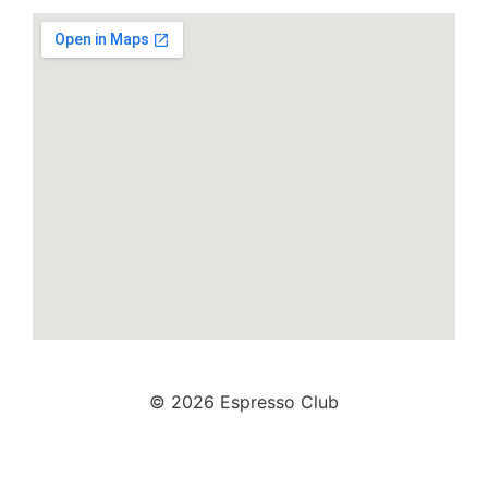
© 2026 Espresso Club