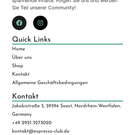
spannende Inhalte. Folgen Sie uns und werden
Sie Teil unserer Community!
Quick Links
Home
Über uns
Shop
Kontakt
Allgemeine Geschäftsbedingungen
Kontakt
Jakobistraße 5, 59594 Soest, Nordrhein-Westfalen,
Germany
+49 2921 3273020
kontakt@espresso-club.de