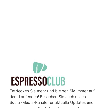
Entdecken Sie mehr und bleiben Sie immer auf
dem Laufenden! Besuchen Sie auch unsere
Social-Media-Kanäle für aktuelle Updates und