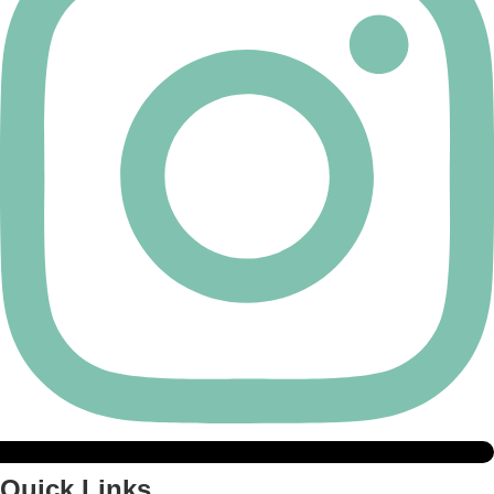
Quick Links