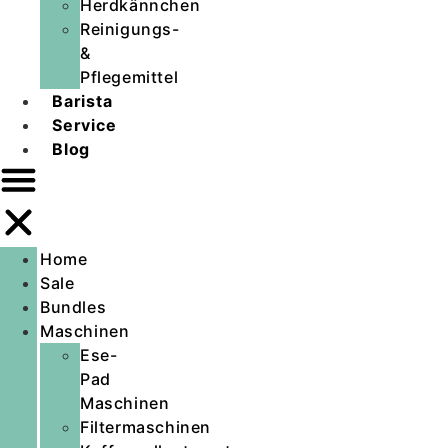
Herdkännchen
Reinigungs-
&
Pflegemittel
Barista
Service
Blog
Home
Sale
Bundles
Maschinen
Ese-
Pad
Maschinen
Filtermaschinen