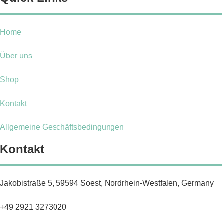
Home
Über uns
Shop
Kontakt
Allgemeine Geschäftsbedingungen
Kontakt
Jakobistraße 5, 59594 Soest, Nordrhein-Westfalen, Germany
+49 2921 3273020