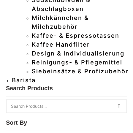
Abschlagboxen
–
Milchkännchen &
Milchzubehör
–
Kaffee- & Espressotassen
Kaffee Handfilter
Design & Individualisierung
–
Reinigungs- & Pflegemittel
Siebeinsätze & Profizubehör
–
Barista
Search Products
Sort By