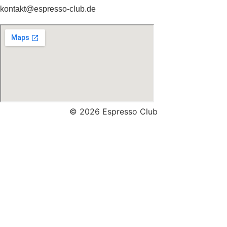
kontakt@espresso-club.de
© 2026 Espresso Club