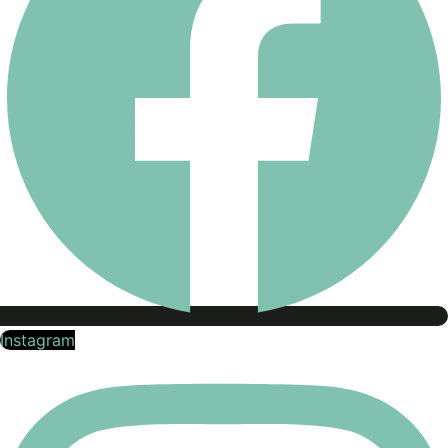
Instagram