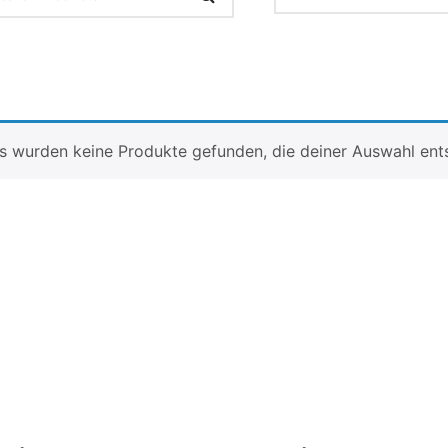
s wurden keine Produkte gefunden, die deiner Auswahl ent