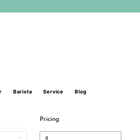
r
Barista
Service
Blog
Pricing