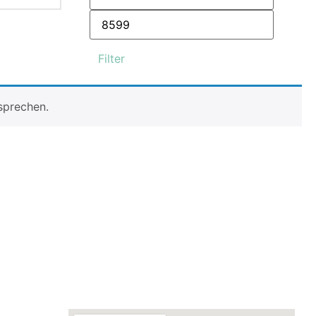
Filter
sprechen.