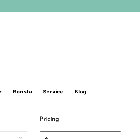
r
Barista
Service
Blog
Pricing