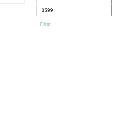
Filter