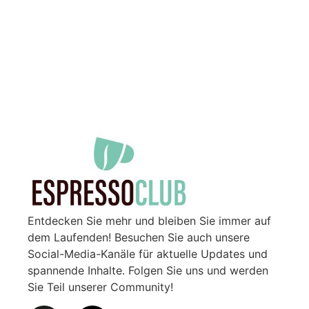
Entdecken Sie mehr und bleiben Sie immer auf
dem Laufenden! Besuchen Sie auch unsere
Social-Media-Kanäle für aktuelle Updates und
spannende Inhalte. Folgen Sie uns und werden
Sie Teil unserer Community!