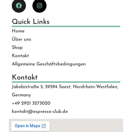
Quick Links
Home
Über uns
Shop
Kontakt
Allgemeine Geschäftsbedingungen
Kontakt
Jakobistraße 5, 59594 Soest, Nordrhein-Westfalen,
Germany
+49 2921 3273020
kontakt@espresso-club.de