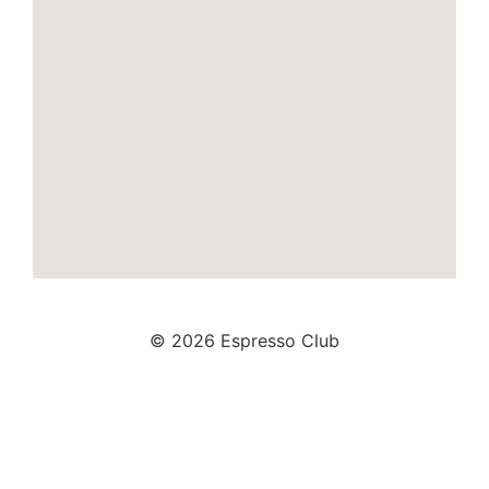
© 2026 Espresso Club