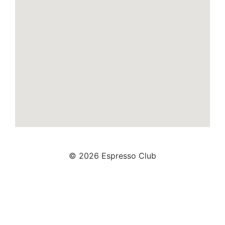
© 2026 Espresso Club