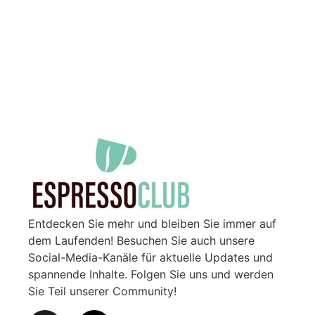
Entdecken Sie mehr und bleiben Sie immer auf
dem Laufenden! Besuchen Sie auch unsere
Social-Media-Kanäle für aktuelle Updates und
spannende Inhalte. Folgen Sie uns und werden
Sie Teil unserer Community!