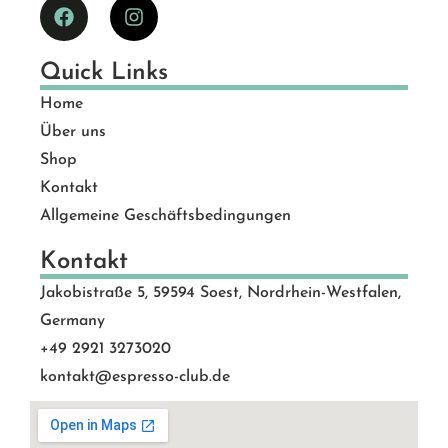
Quick Links
Home
Über uns
Shop
Kontakt
Allgemeine Geschäftsbedingungen
Kontakt
Jakobistraße 5, 59594 Soest, Nordrhein-Westfalen,
Germany
+49 2921 3273020
kontakt@espresso-club.de