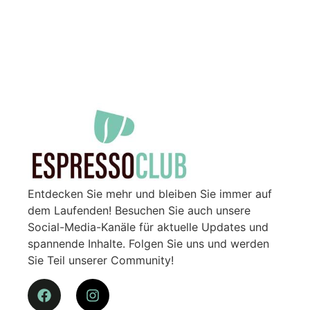
Entdecken Sie mehr und bleiben Sie immer auf
dem Laufenden! Besuchen Sie auch unsere
Social-Media-Kanäle für aktuelle Updates und
spannende Inhalte. Folgen Sie uns und werden
Sie Teil unserer Community!