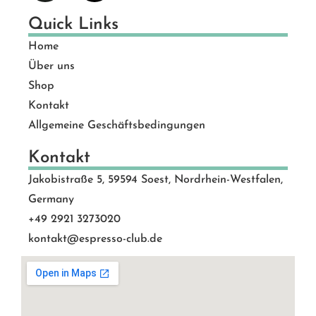
Quick Links
Home
Über uns
Shop
Kontakt
Allgemeine Geschäftsbedingungen
Kontakt
Jakobistraße 5, 59594 Soest, Nordrhein-Westfalen,
Germany
+49 2921 3273020
kontakt@espresso-club.de