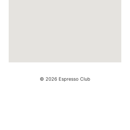
© 2026 Espresso Club