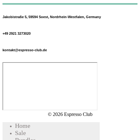
Jakobistraße 5, 59594 Soest, Nordrhein-Westfalen, Germany
+49 2921 3273020
kontakt@espresso-club.de
© 2026 Espresso Club
Home
Sale
Bundles