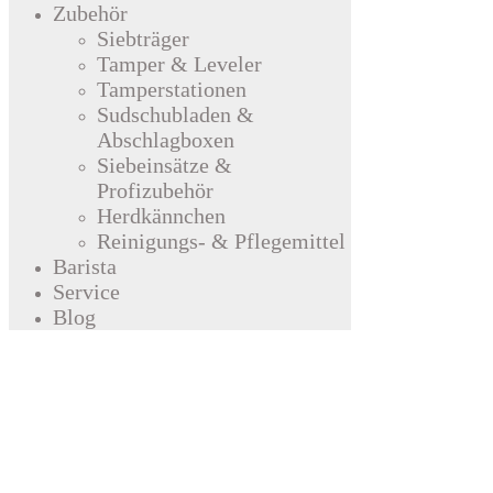
Zubehör
Siebträger
Tamper & Leveler
Tamperstationen
Sudschubladen &
Abschlagboxen
Siebeinsätze &
Profizubehör
Herdkännchen
Reinigungs- & Pflegemittel
Barista
Service
Blog