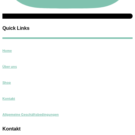
Quick Links
Home
Über uns
Shop
Kontakt
Allgemeine Geschäftsbedingungen
Kontakt