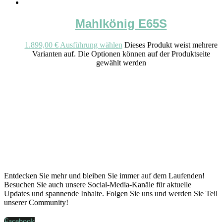
Mahlkönig E65S
1.899,00
€
Ausführung wählen
Dieses Produkt weist mehrere
Varianten auf. Die Optionen können auf der Produktseite
gewählt werden
Entdecken Sie mehr und bleiben Sie immer auf dem Laufenden!
Besuchen Sie auch unsere Social-Media-Kanäle für aktuelle
Updates und spannende Inhalte. Folgen Sie uns und werden Sie Teil
unserer Community!
Facebook