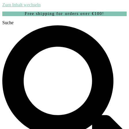
Zum Inhalt wechseln
Free shipping for orders over €100!
Suche