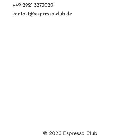
+49 2921 3273020
kontakt@espresso-club.de
© 2026 Espresso Club