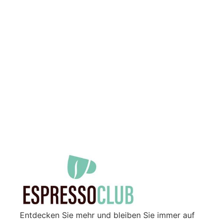
Entdecken Sie mehr und bleiben Sie immer auf