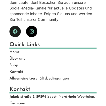
dem Laufenden! Besuchen Sie auch unsere
Social-Media-Kanäle für aktuelle Updates und
spannende Inhalte. Folgen Sie uns und werden
Sie Teil unserer Community!
Quick Links
Home
Über uns
Shop
Kontakt
Allgemeine Geschäftsbedingungen
Kontakt
Jakobistraße 5, 59594 Soest, Nordrhein-Westfalen,
Germany