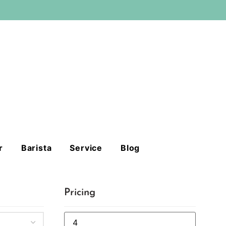
r
Barista
Service
Blog
Pricing