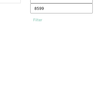
Filter