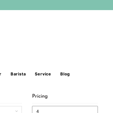
r
Barista
Service
Blog
Pricing