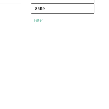
Filter