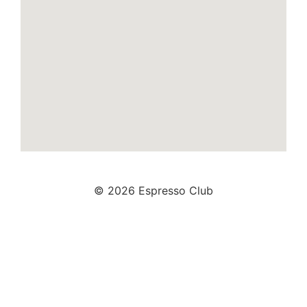
© 2026 Espresso Club