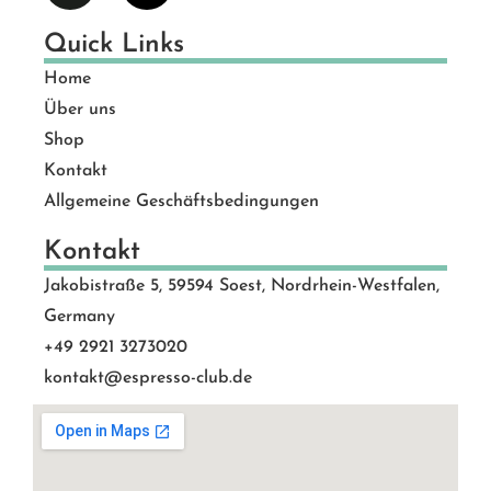
Quick Links
Home
Über uns
Shop
Kontakt
Allgemeine Geschäftsbedingungen
Kontakt
Jakobistraße 5, 59594 Soest, Nordrhein-Westfalen,
Germany
+49 2921 3273020
kontakt@espresso-club.de