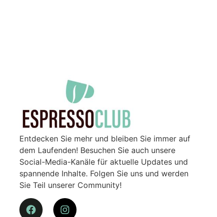
Entdecken Sie mehr und bleiben Sie immer auf
dem Laufenden! Besuchen Sie auch unsere
Social-Media-Kanäle für aktuelle Updates und
spannende Inhalte. Folgen Sie uns und werden
Sie Teil unserer Community!