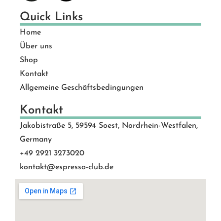
Quick Links
Home
Über uns
Shop
Kontakt
Allgemeine Geschäftsbedingungen
Kontakt
Jakobistraße 5, 59594 Soest, Nordrhein-Westfalen,
Germany
+49 2921 3273020
kontakt@espresso-club.de