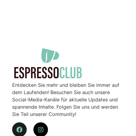
Entdecken Sie mehr und bleiben Sie immer auf
dem Laufenden! Besuchen Sie auch unsere
Social-Media-Kanäle für aktuelle Updates und
spannende Inhalte. Folgen Sie uns und werden
Sie Teil unserer Community!