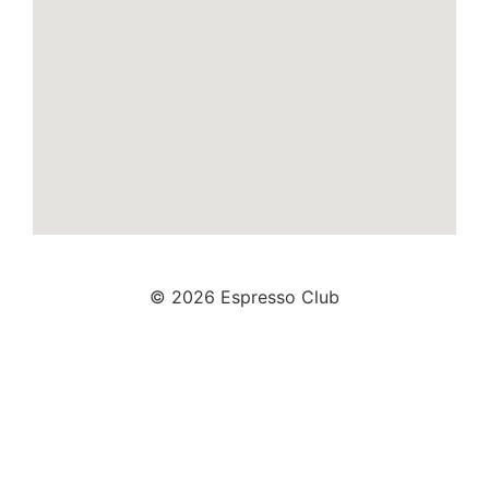
© 2026 Espresso Club