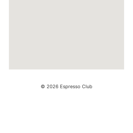
© 2026 Espresso Club