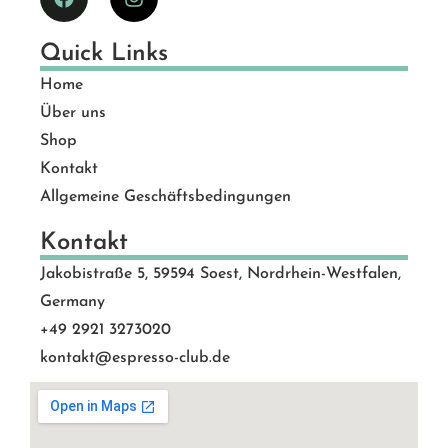
Quick Links
Home
Über uns
Shop
Kontakt
Allgemeine Geschäftsbedingungen
Kontakt
Jakobistraße 5, 59594 Soest, Nordrhein-Westfalen,
Germany
+49 2921 3273020
kontakt@espresso-club.de