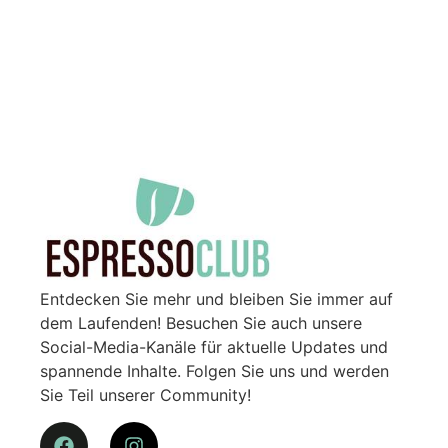
Entdecken Sie mehr und bleiben Sie immer auf
dem Laufenden! Besuchen Sie auch unsere
Social-Media-Kanäle für aktuelle Updates und
spannende Inhalte. Folgen Sie uns und werden
Sie Teil unserer Community!