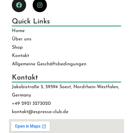
Quick Links
Home
Über uns
Shop
Kontakt
Allgemeine Geschäftsbedingungen
Kontakt
Jakobistraße 5, 59594 Soest, Nordrhein-Westfalen,
Germany
+49 2921 3273020
kontakt@espresso-club.de