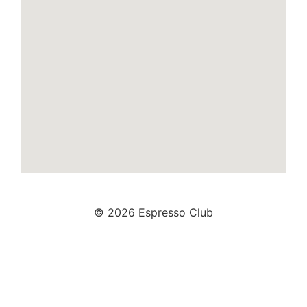
© 2026 Espresso Club