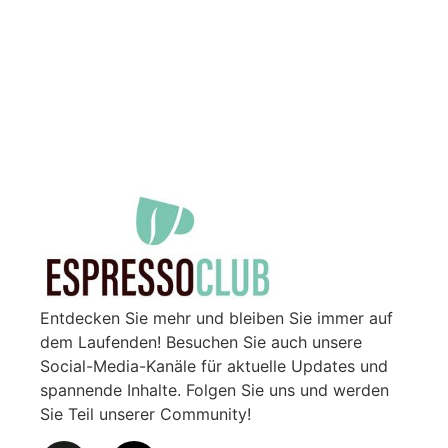
Entdecken Sie mehr und bleiben Sie immer auf
dem Laufenden! Besuchen Sie auch unsere
Social-Media-Kanäle für aktuelle Updates und
spannende Inhalte. Folgen Sie uns und werden
Sie Teil unserer Community!