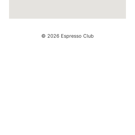
© 2026 Espresso Club