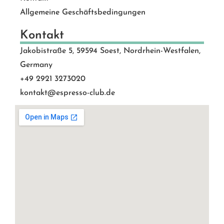
Allgemeine Geschäftsbedingungen
Kontakt
Jakobistraße 5, 59594 Soest, Nordrhein-Westfalen,
Germany
+49 2921 3273020
kontakt@espresso-club.de