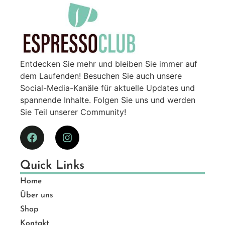
Entdecken Sie mehr und bleiben Sie immer auf
dem Laufenden! Besuchen Sie auch unsere
Social-Media-Kanäle für aktuelle Updates und
spannende Inhalte. Folgen Sie uns und werden
Sie Teil unserer Community!
Quick Links
Home
Über uns
Shop
Kontakt