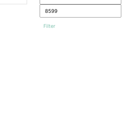
Filter