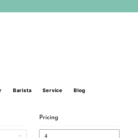
r
Barista
Service
Blog
Pricing