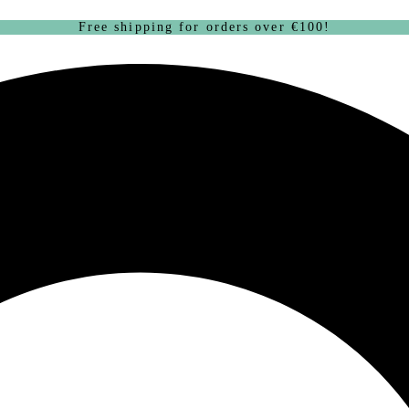
Free shipping for orders over €100!