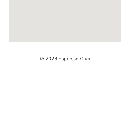
© 2026 Espresso Club