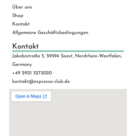
Über uns
Shop
Kontakt
Allgemeine Geschäftsbedingungen
Kontakt
Jakobistraße 5, 59594 Soest, Nordrhein-Westfalen,
Germany
+49 2921 3273020
kontakt@espresso-club.de