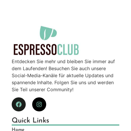
Entdecken Sie mehr und bleiben Sie immer auf
dem Laufenden! Besuchen Sie auch unsere
Social-Media-Kanäle für aktuelle Updates und
spannende Inhalte. Folgen Sie uns und werden
Sie Teil unserer Community!
Quick Links
Home