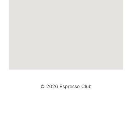
© 2026 Espresso Club