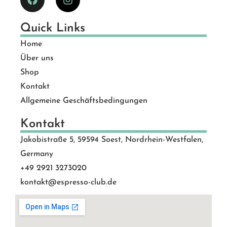
Quick Links
Home
Über uns
Shop
Kontakt
Allgemeine Geschäftsbedingungen
Kontakt
Jakobistraße 5, 59594 Soest, Nordrhein-Westfalen,
Germany
+49 2921 3273020
kontakt@espresso-club.de