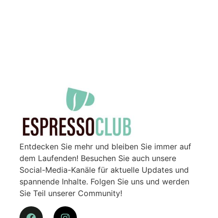
Entdecken Sie mehr und bleiben Sie immer auf
dem Laufenden! Besuchen Sie auch unsere
Social-Media-Kanäle für aktuelle Updates und
spannende Inhalte. Folgen Sie uns und werden
Sie Teil unserer Community!