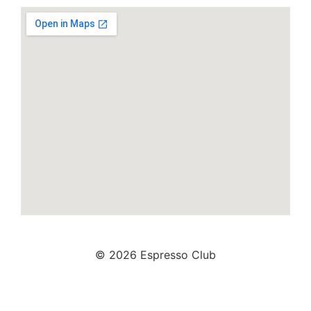
© 2026 Espresso Club