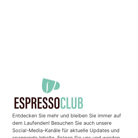
Entdecken Sie mehr und bleiben Sie immer auf
dem Laufenden! Besuchen Sie auch unsere
Social-Media-Kanäle für aktuelle Updates und
spannende Inhalte. Folgen Sie uns und werden