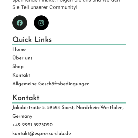
Sie Teil unserer Community!
Quick Links
Home
Über uns
Shop
Kontakt
Allgemeine Geschäftsbedingungen
Kontakt
Jakobistraße 5, 59594 Soest, Nordrhein-Westfalen,
Germany
+49 2921 3273020
kontakt@espresso-club.de