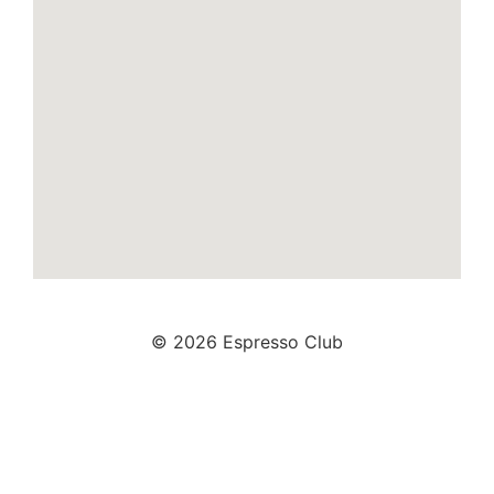
© 2026 Espresso Club