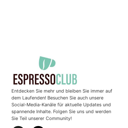
Entdecken Sie mehr und bleiben Sie immer auf
dem Laufenden! Besuchen Sie auch unsere
Social-Media-Kanäle für aktuelle Updates und
spannende Inhalte. Folgen Sie uns und werden
Sie Teil unserer Community!