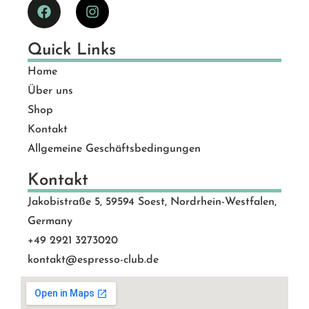
Quick Links
Home
Über uns
Shop
Kontakt
Allgemeine Geschäftsbedingungen
Kontakt
Jakobistraße 5, 59594 Soest, Nordrhein-Westfalen,
Germany
+49 2921 3273020
kontakt@espresso-club.de