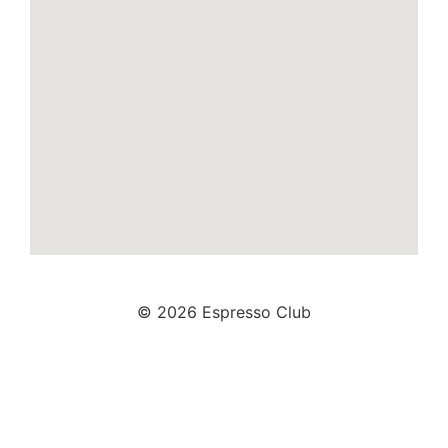
© 2026 Espresso Club