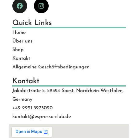
Quick Links
Home
Über uns
Shop
Kontakt
Allgemeine Geschäftsbedingungen
Kontakt
Jakobistraße 5, 59594 Soest, Nordrhein-Westfalen,
Germany
+49 2921 3273020
kontakt@espresso-club.de