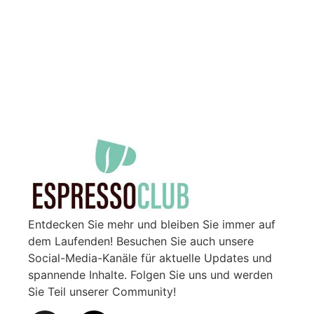
Entdecken Sie mehr und bleiben Sie immer auf
dem Laufenden! Besuchen Sie auch unsere
Social-Media-Kanäle für aktuelle Updates und
spannende Inhalte. Folgen Sie uns und werden
Sie Teil unserer Community!