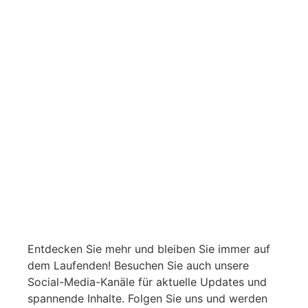
Entdecken Sie mehr und bleiben Sie immer auf
dem Laufenden! Besuchen Sie auch unsere
Social-Media-Kanäle für aktuelle Updates und
spannende Inhalte. Folgen Sie uns und werden