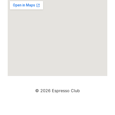
© 2026 Espresso Club