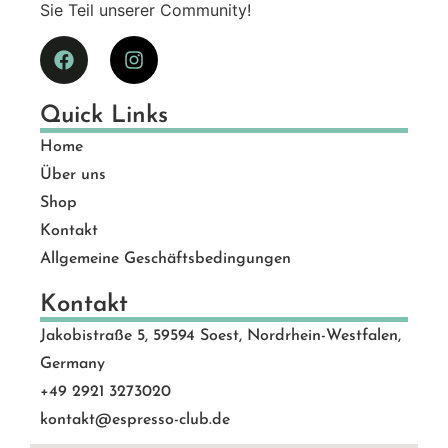
Sie Teil unserer Community!
Quick Links
Home
Über uns
Shop
Kontakt
Allgemeine Geschäftsbedingungen
Kontakt
Jakobistraße 5, 59594 Soest, Nordrhein-Westfalen,
Germany
+49 2921 3273020
kontakt@espresso-club.de