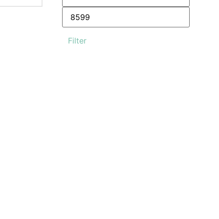
Filter