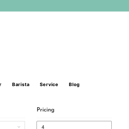
r
Barista
Service
Blog
Pricing