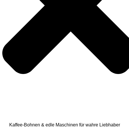
Kaffee-Bohnen & edle Maschinen für wahre Liebhaber