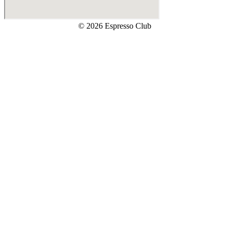
© 2026 Espresso Club