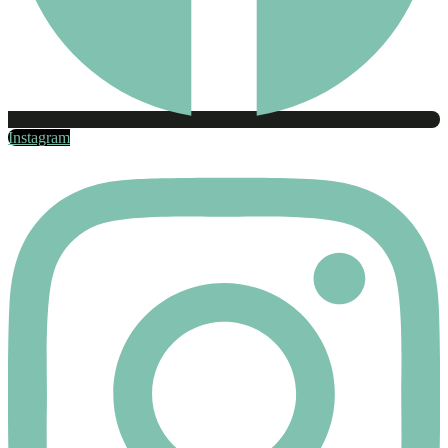
Instagram