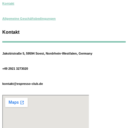
Kontakt
Allgemeine Geschäftsbedingungen
Kontakt
Jakobistraße 5, 59594 Soest, Nordrhein-Westfalen, Germany
+49 2921 3273020
kontakt@espresso-club.de