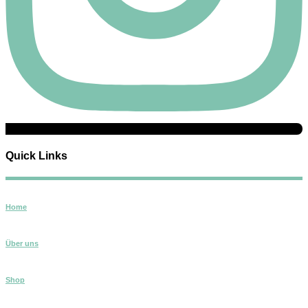
Quick Links
Home
Über uns
Shop