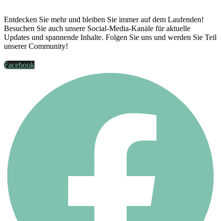
Entdecken Sie mehr und bleiben Sie immer auf dem Laufenden!
Besuchen Sie auch unsere Social-Media-Kanäle für aktuelle
Updates und spannende Inhalte. Folgen Sie uns und werden Sie Teil
unserer Community!
Facebook