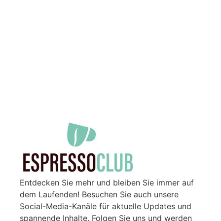
Entdecken Sie mehr und bleiben Sie immer auf
dem Laufenden! Besuchen Sie auch unsere
Social-Media-Kanäle für aktuelle Updates und
spannende Inhalte. Folgen Sie uns und werden