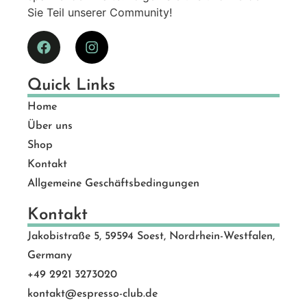
Sie Teil unserer Community!
Quick Links
Home
Über uns
Shop
Kontakt
Allgemeine Geschäftsbedingungen
Kontakt
Jakobistraße 5, 59594 Soest, Nordrhein-Westfalen,
Germany
+49 2921 3273020
kontakt@espresso-club.de