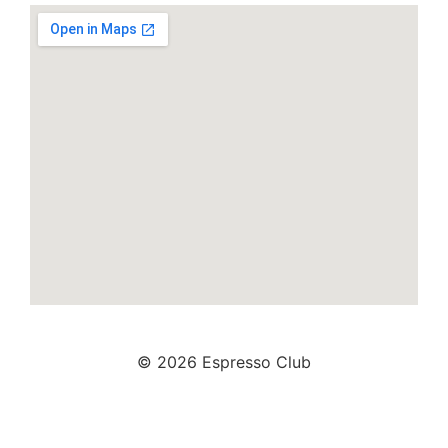
© 2026 Espresso Club