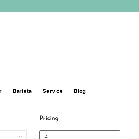
r
Barista
Service
Blog
Pricing