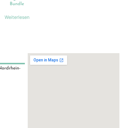
Bundle
Weiterlesen
Nordrhein-