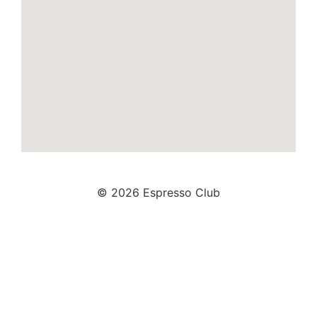
© 2026 Espresso Club