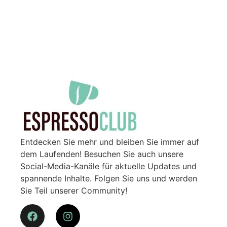
Entdecken Sie mehr und bleiben Sie immer auf
dem Laufenden! Besuchen Sie auch unsere
Social-Media-Kanäle für aktuelle Updates und
spannende Inhalte. Folgen Sie uns und werden
Sie Teil unserer Community!