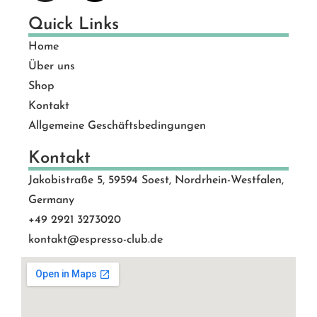
Quick Links
Home
Über uns
Shop
Kontakt
Allgemeine Geschäftsbedingungen
Kontakt
Jakobistraße 5, 59594 Soest, Nordrhein-Westfalen,
Germany
+49 2921 3273020
kontakt@espresso-club.de