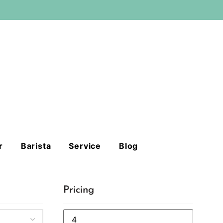
r
Barista
Service
Blog
Pricing