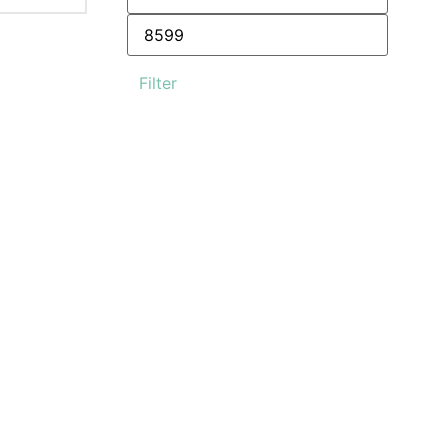
Filter