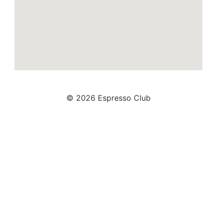
© 2026 Espresso Club