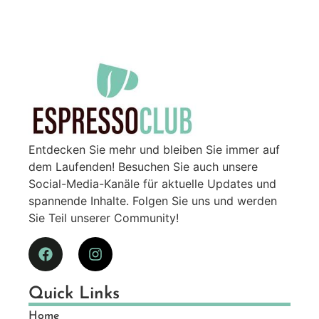
Entdecken Sie mehr und bleiben Sie immer auf
dem Laufenden! Besuchen Sie auch unsere
Social-Media-Kanäle für aktuelle Updates und
spannende Inhalte. Folgen Sie uns und werden
Sie Teil unserer Community!
Quick Links
Home