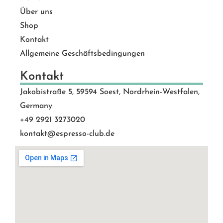
Über uns
Shop
Kontakt
Allgemeine Geschäftsbedingungen
Kontakt
Jakobistraße 5, 59594 Soest, Nordrhein-Westfalen,
Germany
+49 2921 3273020
kontakt@espresso-club.de