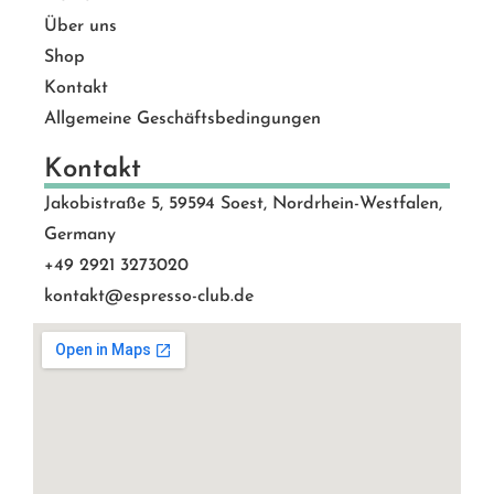
Über uns
Shop
Kontakt
Allgemeine Geschäftsbedingungen
Kontakt
Jakobistraße 5, 59594 Soest, Nordrhein-Westfalen,
Germany
+49 2921 3273020
kontakt@espresso-club.de