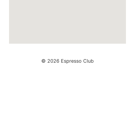
© 2026 Espresso Club