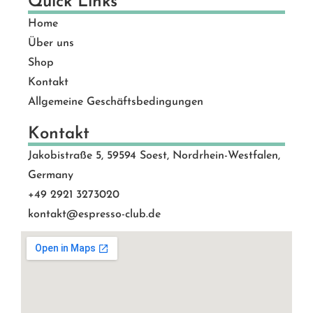
Quick Links
Home
Über uns
Shop
Kontakt
Allgemeine Geschäftsbedingungen
Kontakt
Jakobistraße 5, 59594 Soest, Nordrhein-Westfalen,
Germany
+49 2921 3273020
kontakt@espresso-club.de