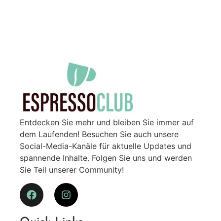
Entdecken Sie mehr und bleiben Sie immer auf
dem Laufenden! Besuchen Sie auch unsere
Social-Media-Kanäle für aktuelle Updates und
spannende Inhalte. Folgen Sie uns und werden
Sie Teil unserer Community!