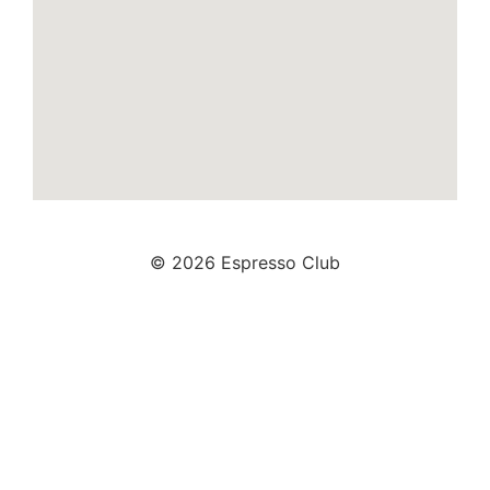
© 2026 Espresso Club