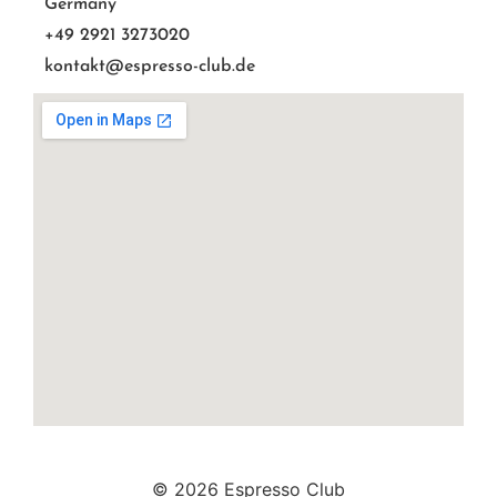
Germany
+49 2921 3273020
kontakt@espresso-club.de
© 2026 Espresso Club