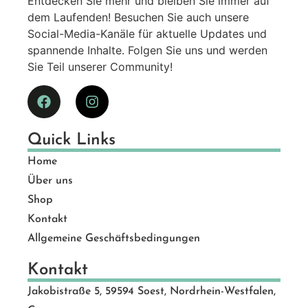
Entdecken Sie mehr und bleiben Sie immer auf
dem Laufenden! Besuchen Sie auch unsere
Social-Media-Kanäle für aktuelle Updates und
spannende Inhalte. Folgen Sie uns und werden
Sie Teil unserer Community!
Quick Links
Home
Über uns
Shop
Kontakt
Allgemeine Geschäftsbedingungen
Kontakt
Jakobistraße 5, 59594 Soest, Nordrhein-Westfalen,