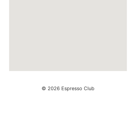
© 2026 Espresso Club