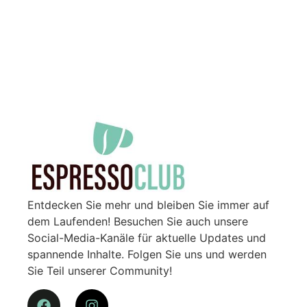
Entdecken Sie mehr und bleiben Sie immer auf
dem Laufenden! Besuchen Sie auch unsere
Social-Media-Kanäle für aktuelle Updates und
spannende Inhalte. Folgen Sie uns und werden
Sie Teil unserer Community!