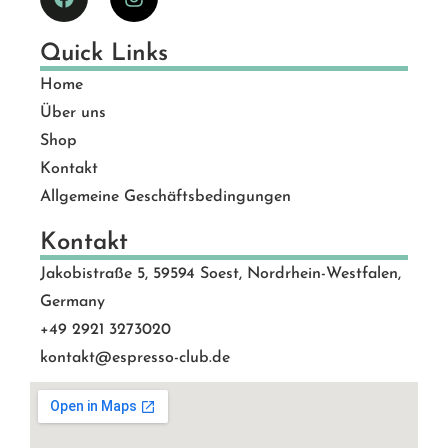
Quick Links
Home
Über uns
Shop
Kontakt
Allgemeine Geschäftsbedingungen
Kontakt
Jakobistraße 5, 59594 Soest, Nordrhein-Westfalen,
Germany
+49 2921 3273020
kontakt@espresso-club.de