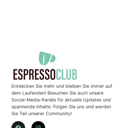
Entdecken Sie mehr und bleiben Sie immer auf
dem Laufenden! Besuchen Sie auch unsere
Social-Media-Kanäle für aktuelle Updates und
spannende Inhalte. Folgen Sie uns und werden
Sie Teil unserer Community!