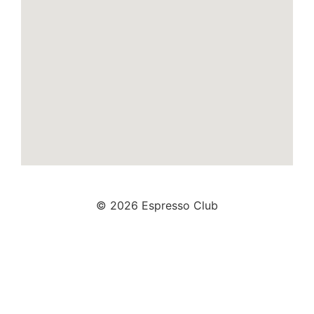
© 2026 Espresso Club