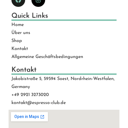
Quick Links
Home
Über uns
Shop
Kontakt
Allgemeine Geschäftsbedingungen
Kontakt
Jakobistraße 5, 59594 Soest, Nordrhein-Westfalen,
Germany
+49 2921 3273020
kontakt@espresso-club.de