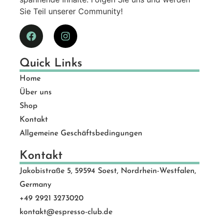
Sie Teil unserer Community!
Quick Links
Home
Über uns
Shop
Kontakt
Allgemeine Geschäftsbedingungen
Kontakt
Jakobistraße 5, 59594 Soest, Nordrhein-Westfalen,
Germany
+49 2921 3273020
kontakt@espresso-club.de