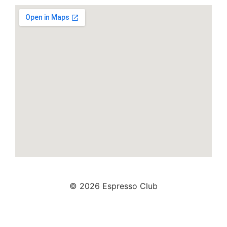
© 2026 Espresso Club