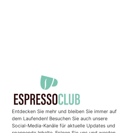
Entdecken Sie mehr und bleiben Sie immer auf
dem Laufenden! Besuchen Sie auch unsere
Social-Media-Kanäle für aktuelle Updates und
spannende Inhalte. Folgen Sie uns und werden