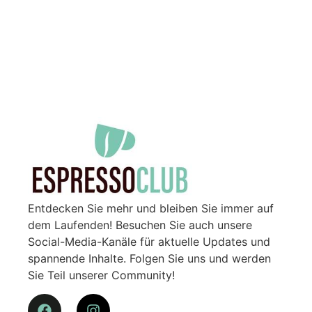
Entdecken Sie mehr und bleiben Sie immer auf
dem Laufenden! Besuchen Sie auch unsere
Social-Media-Kanäle für aktuelle Updates und
spannende Inhalte. Folgen Sie uns und werden
Sie Teil unserer Community!