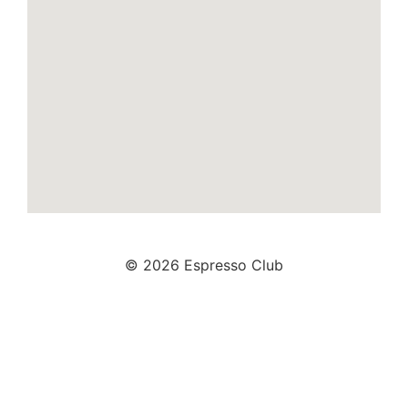
© 2026 Espresso Club