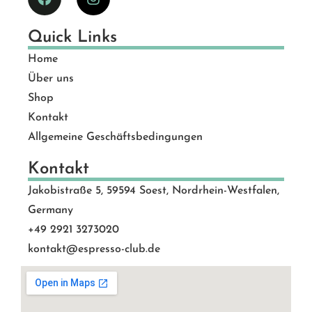
Quick Links
Home
Über uns
Shop
Kontakt
Allgemeine Geschäftsbedingungen
Kontakt
Jakobistraße 5, 59594 Soest, Nordrhein-Westfalen,
Germany
+49 2921 3273020
kontakt@espresso-club.de