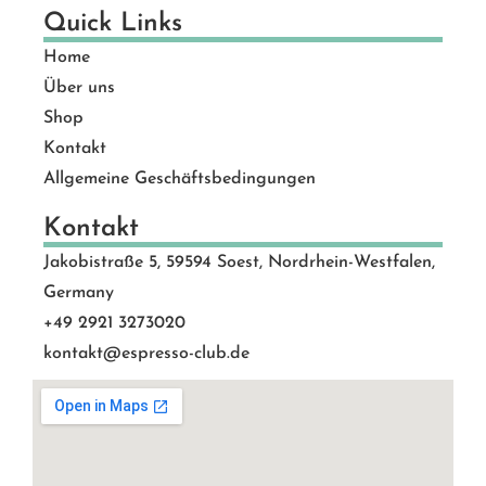
Quick Links
Home
Über uns
Shop
Kontakt
Allgemeine Geschäftsbedingungen
Kontakt
Jakobistraße 5, 59594 Soest, Nordrhein-Westfalen,
Germany
+49 2921 3273020
kontakt@espresso-club.de