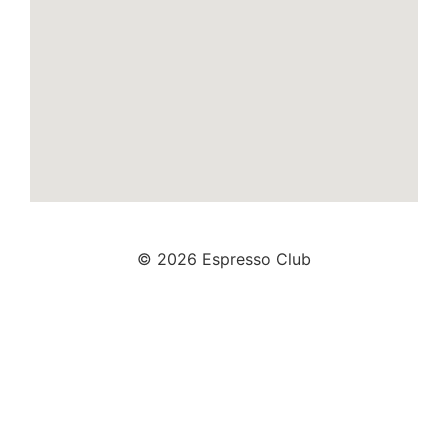
© 2026 Espresso Club