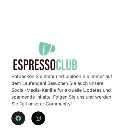
Entdecken Sie mehr und bleiben Sie immer auf
dem Laufenden! Besuchen Sie auch unsere
Social-Media-Kanäle für aktuelle Updates und
spannende Inhalte. Folgen Sie uns und werden
Sie Teil unserer Community!