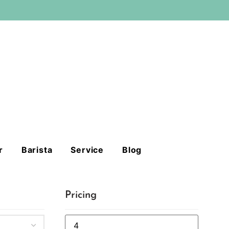
r
Barista
Service
Blog
Pricing