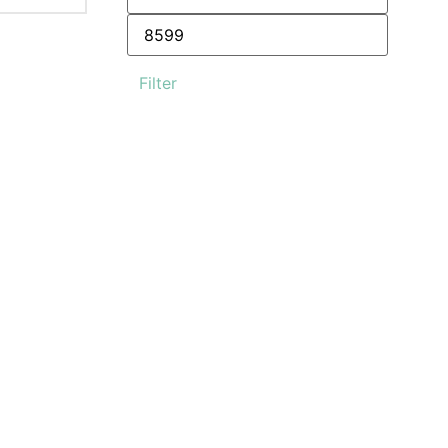
Filter