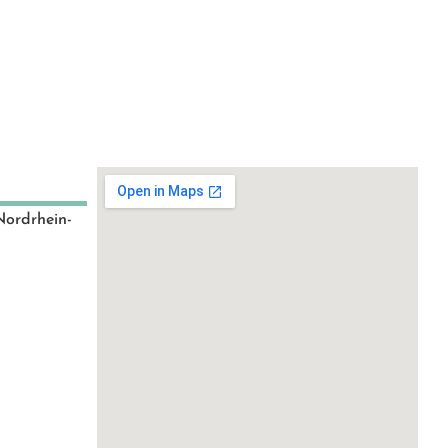
Nordrhein-